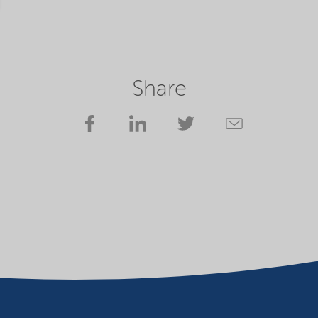
Share