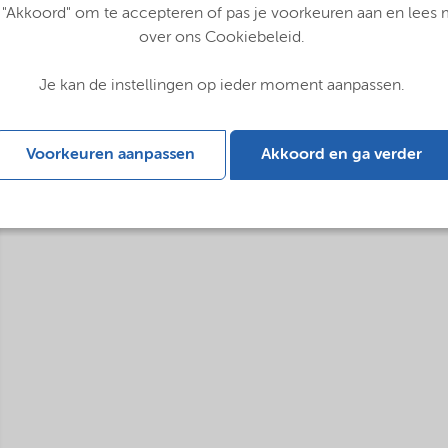
 "Akkoord" om te accepteren of pas je voorkeuren aan en lees
over ons Cookiebeleid.
Je kan de instellingen op ieder moment aanpassen.
Voorkeuren aanpassen
Akkoord en ga verder