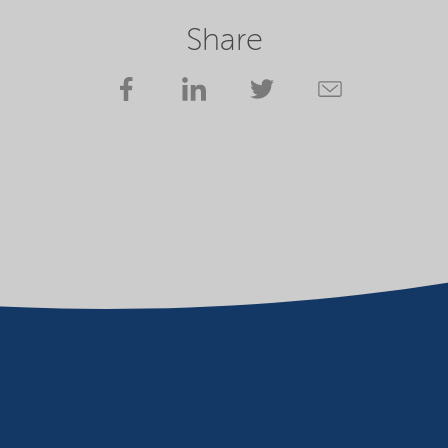
Share