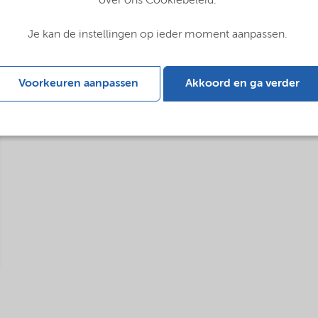
over ons Cookiebeleid.
Je kan de instellingen op ieder moment aanpassen.
Voorkeuren aanpassen
Akkoord en ga verder