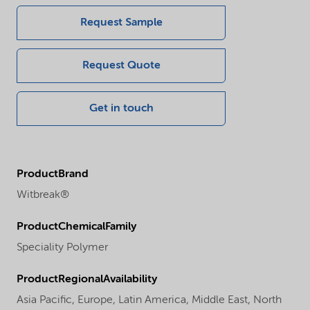
Request Sample
Request Quote
Get in touch
ProductBrand
Witbreak®
ProductChemicalFamily
Speciality Polymer
ProductRegionalAvailability
Asia Pacific,
Europe,
Latin America,
Middle East,
North