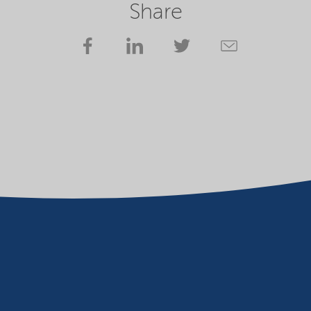
Share