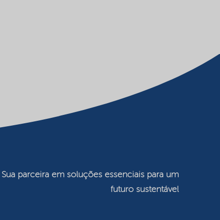
Sua parceira em soluções essenciais para um
futuro sustentável