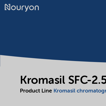
Kromasil SFC-2.
Product Line
Kromasil chromatog