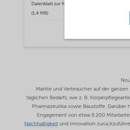
Datenblatt zur Nachhhaltigkeit 2020
(1,4 MB)
Nou
Märkte und Verbraucher auf der ganzen 
täglichen Bedarfs, wie z. B. Körperpflegeart
Pharmazeutika sowie Baustoffe. Darüber h
Engagement von etwa 8.200 Mitarbeite
Nachhaltigkeit
und Innovation zurückzuführen