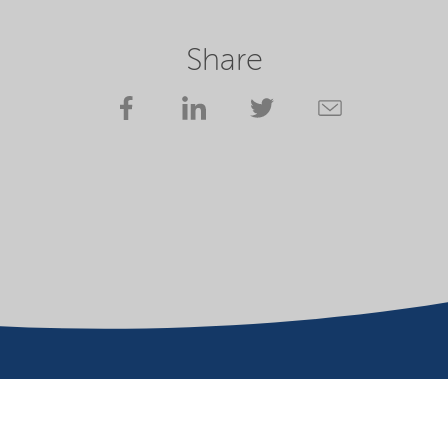
Share