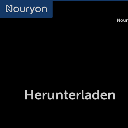
Nour
Herunterladen