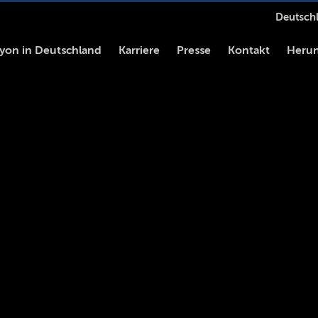
Deutschl
yon in Deutschland
Karriere
Presse
Kontakt
Herun