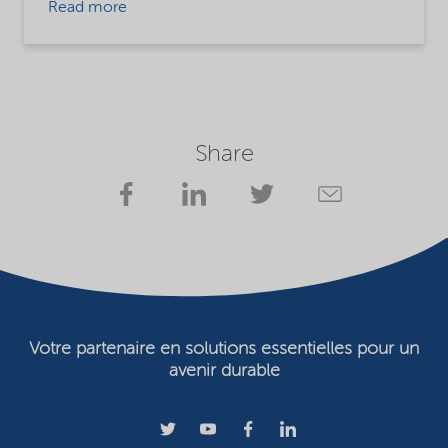
Read more
Share
Votre partenaire en solutions essentielles pour un
avenir durable