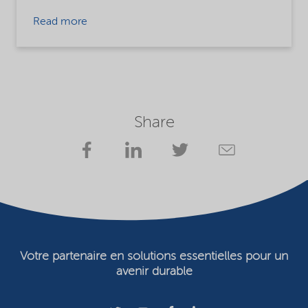
Read more
Share
Votre partenaire en solutions essentielles pour un
avenir durable