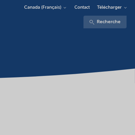
Canada (Français)
Télécharger
Contact
Recherche