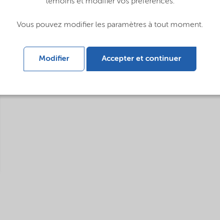
témoins et modifier vos préférences.
Vous pouvez modifier les paramètres à tout moment.
Modifier
Accepter et continuer