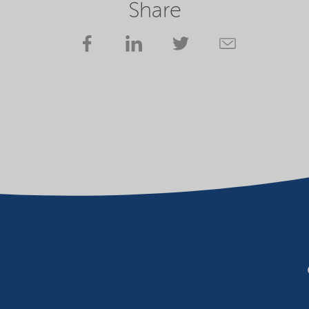
Share