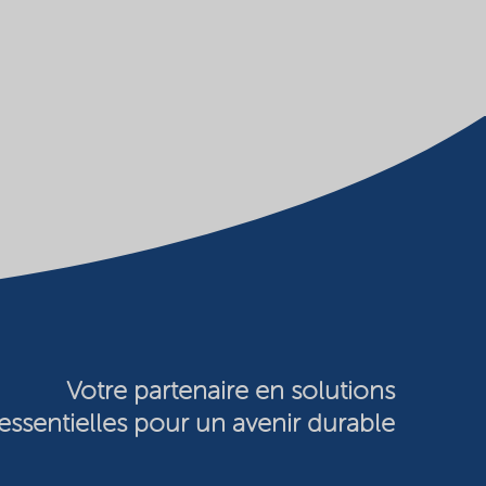
Votre partenaire en solutions
essentielles pour un avenir durable