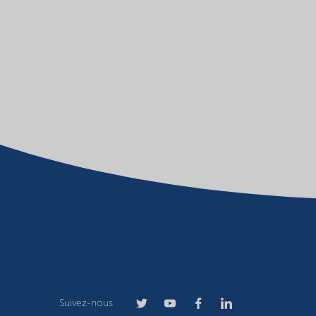
Suivez-nous