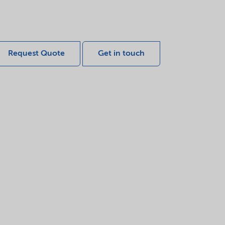
Request Quote
Get in touch