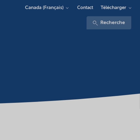
Canada (Français)
Télécharger
Contact
Recherche