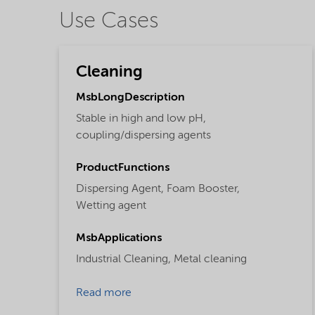
Use Cases
Cleaning
MsbLongDescription
Stable in high and low pH,
coupling/dispersing agents
ProductFunctions
Dispersing Agent,
Foam Booster,
Wetting agent
MsbApplications
Industrial Cleaning,
Metal cleaning
Read more