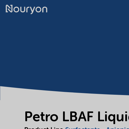
Petro LBAF Liqu