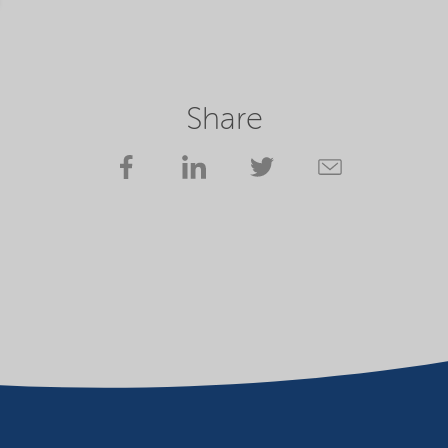
Share