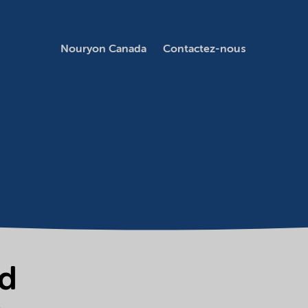
Nouryon Canada
Contactez-nous
id