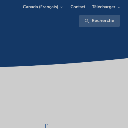
Canada (Français)
Télécharger
Contact
Recherche