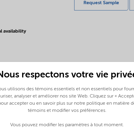
Request Sample
 availability
Nous respectons votre vie privé
us utilisons des témoins essentiels et non essentiels pour fourn
uriser, analyser et améliorer nos site Web. Cliquez sur « Accept
pour accepter ou en savoir plus sur notre politique en matière d
témoins et modifier vos préférences.
Vous pouvez modifier les paramètres à tout moment.