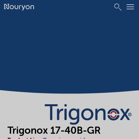
Trigonox 17-40B-GR