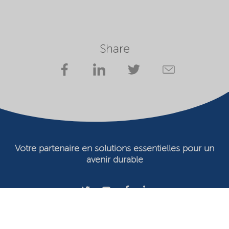
Share
Votre partenaire en solutions essentielles pour un
avenir durable
Conditions d'utilisation
Propriétaire du site Web