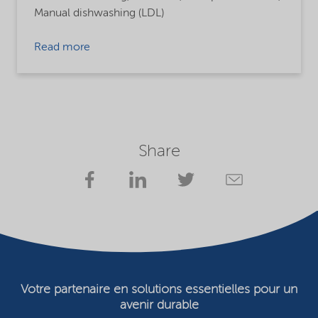
Manual dishwashing (LDL)
Read more
Share
Votre partenaire en solutions essentielles pour un
avenir durable