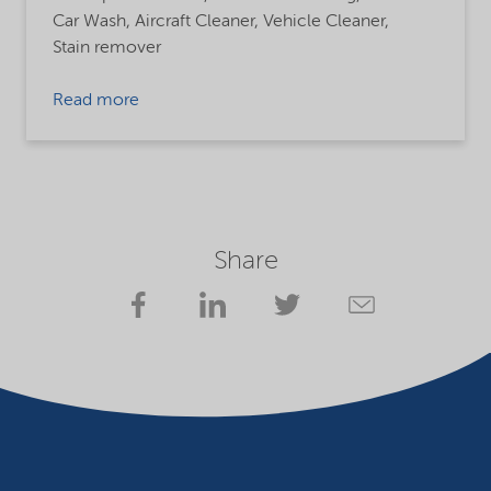
Car Wash,
Aircraft Cleaner,
Vehicle Cleaner,
Stain remover
Read more
Share