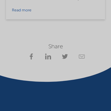
Read more
Share