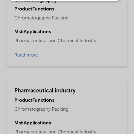
Chromatography
ProductFunctions
Chromatography Packing
MsbApplications
Pharmaceutical and Chemical Industry
Read more
Pharmaceutical industry
ProductFunctions
Chromatography Packing
MsbApplications
Pharmaceutical and Chemical Industry