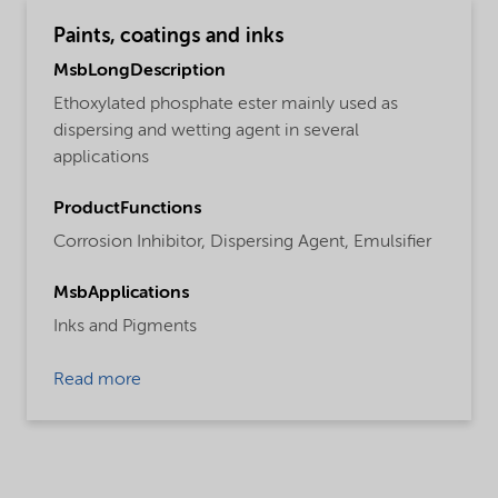
Paints, coatings and inks
MsbLongDescription
Ethoxylated phosphate ester mainly used as
dispersing and wetting agent in several
applications
ProductFunctions
Corrosion Inhibitor,
Dispersing Agent,
Emulsifier
MsbApplications
Inks and Pigments
Read more