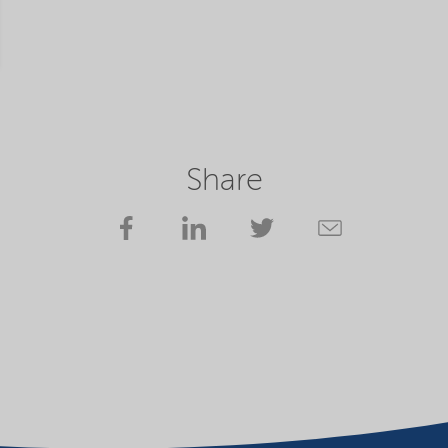
Share