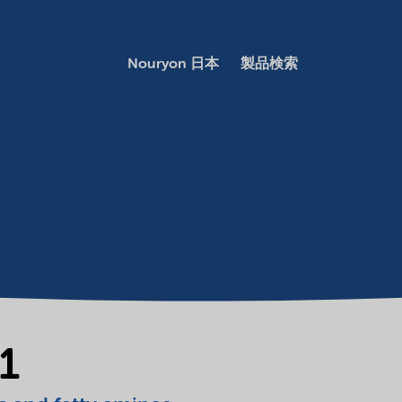
Nouryon 日本
製品検索
1