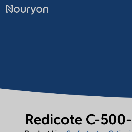
Redicote C-500-