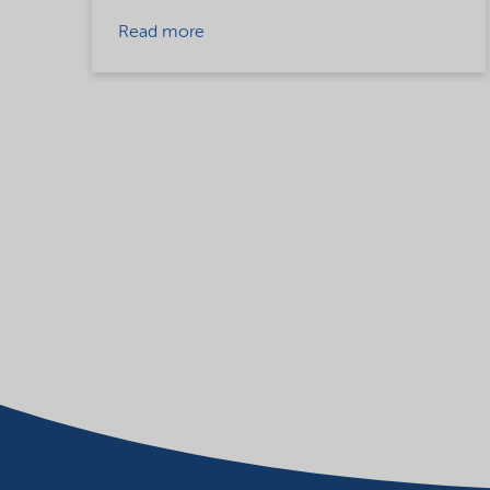
Read more