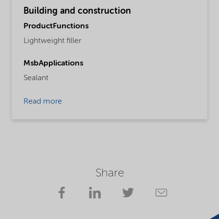
Building and construction
ProductFunctions
Lightweight filler
MsbApplications
Sealant
Read more
Share