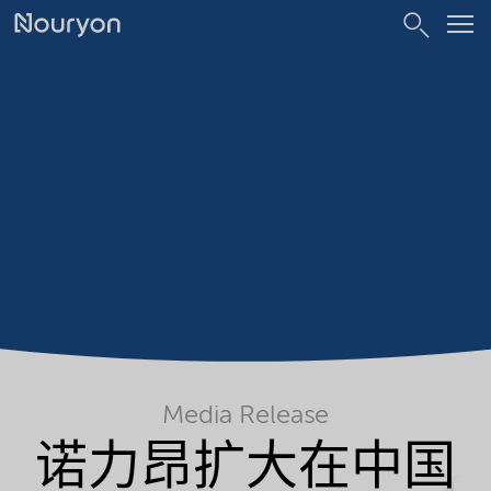
Media Release
诺力昂扩大在中国