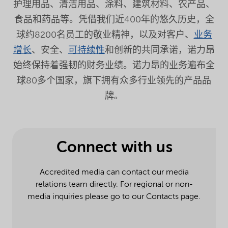
护理用品、清洁用品、涂料、建筑材料、农产品、
食品和药品等。凭借我们近400年的悠久历史，全
球约8200名员工的敬业精神，以及对客户、
业务
增长
、安全、
可持续性
和创新的共同承诺，诺力昂
始终保持着强韧的财务业绩。诺力昂的业务遍布全
球80多个国家，旗下拥有众多行业领先的产品品
牌。
Connect with us
Accredited media can contact our media
relations team directly. For regional or non-
media inquiries please go to our Contacts page.