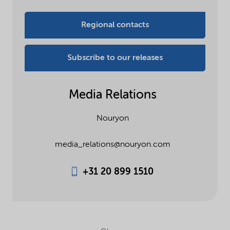
Regional contacts
Subscribe to our releases
Media Relations
Nouryon
media_relations@nouryon.com
+31 20 899 1510