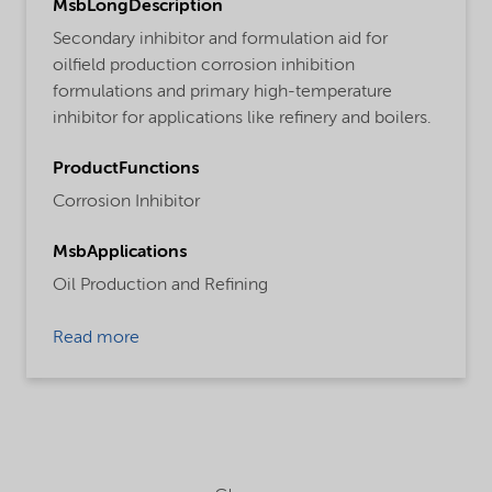
MsbLongDescription
Secondary inhibitor and formulation aid for
oilfield production corrosion inhibition
formulations and primary high-temperature
inhibitor for applications like refinery and boilers.
ProductFunctions
Corrosion Inhibitor
MsbApplications
Oil Production and Refining
Read more