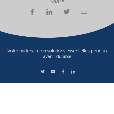
Share
Votre partenaire en solutions essentielles pour un
avenir durable
Conditions d'utilisation
Propriétaire du site Web
Déclaration de confidentialité