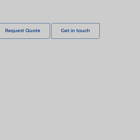
Request Quote
Get in touch