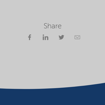
Share