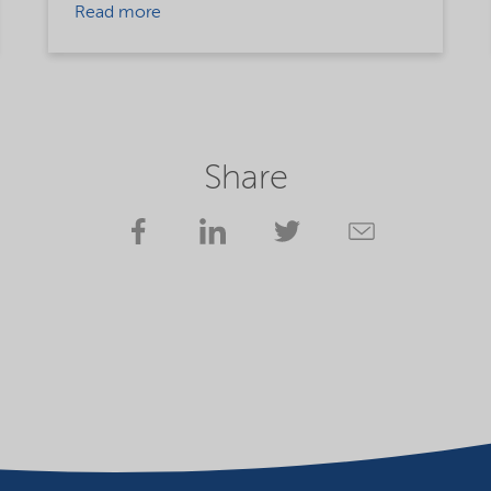
Read more
Share