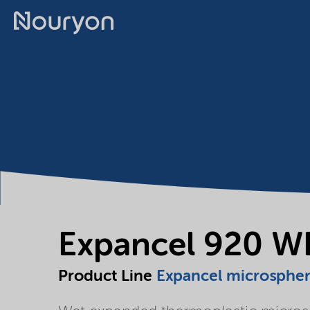
Expancel 920 W
Product Line
Expancel microsphe