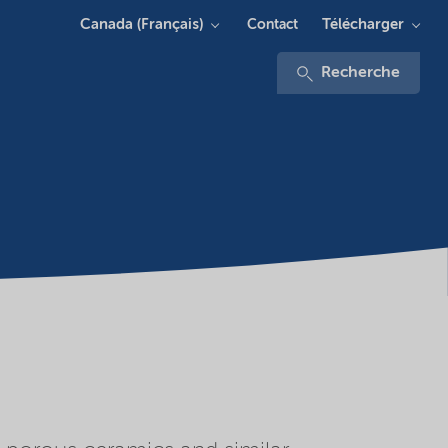
Canada (Français)
Télécharger
Contact
Recherche