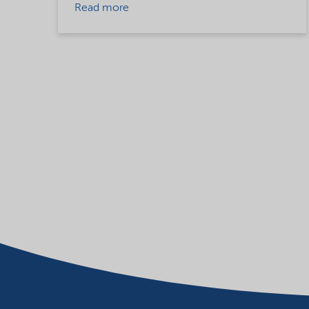
Read more