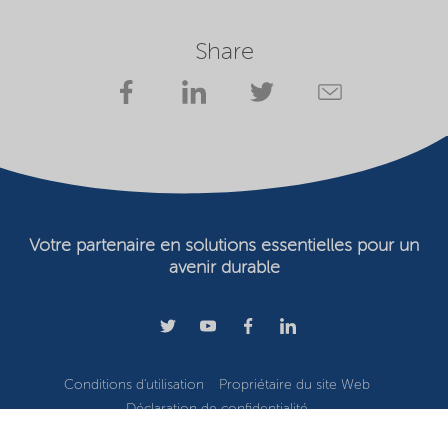
Share
Votre partenaire en solutions essentielles pour un
avenir durable
Conditions d'utilisation
Propriétaire du site Web
Déclaration de confidentialité