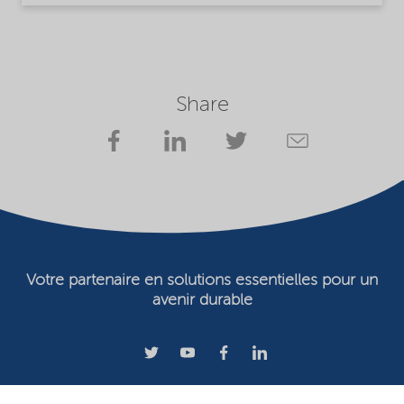
Share
Votre partenaire en solutions essentielles pour un
avenir durable