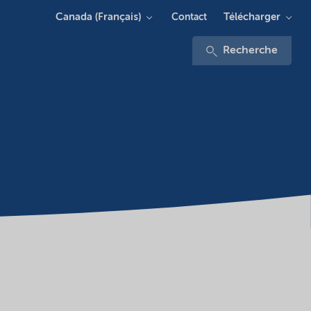
Canada (Français)
Télécharger
Contact
Recherche