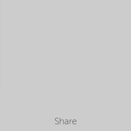
Share