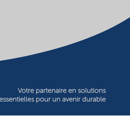
Votre partenaire en solutions
essentielles pour un avenir durable