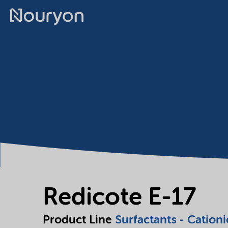
Redicote E-17
Product Line
Surfactants - Cationi