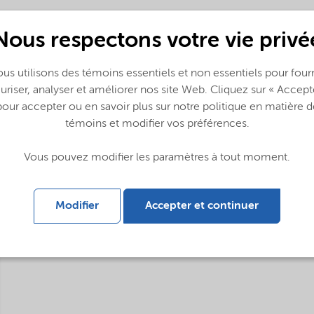
Nous respectons votre vie privé
glish US)
us utilisons des témoins essentiels et non essentiels pour fourn
uriser, analyser et améliorer nos site Web. Cliquez sur « Accept
pour accepter ou en savoir plus sur notre politique en matière d
témoins et modifier vos préférences.
Vous pouvez modifier les paramètres à tout moment.
Modifier
Accepter et continuer