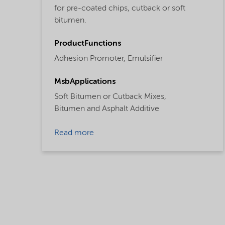
for pre-coated chips, cutback or soft
bitumen.
ProductFunctions
Adhesion Promoter,
Emulsifier
MsbApplications
Soft Bitumen or Cutback Mixes,
Bitumen and Asphalt Additive
Read more