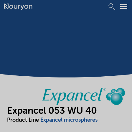
Expancel 053 WU 40
Product Line
Expancel microspheres