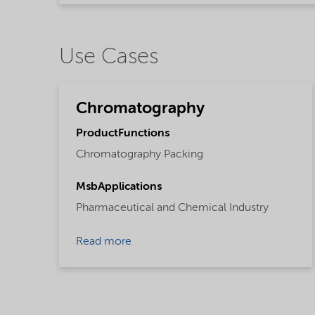
Use Cases
Chromatography
ProductFunctions
Chromatography Packing
MsbApplications
Pharmaceutical and Chemical Industry
Read more