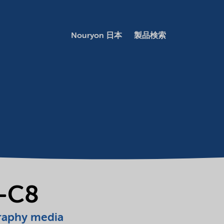
Nouryon 日本
製品検索
6-C8
raphy media