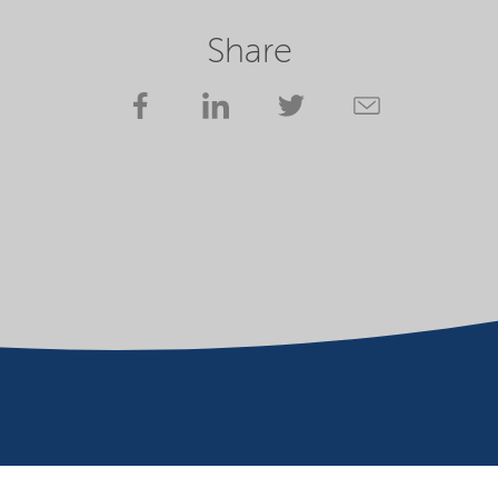
Share