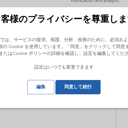
Purification and analysis
お客様のプライバシーを尊重しま
では、サービスの提供、保護、分析、改善のために、必須およ
須の Cookie を使用しています。「同意」をクリックして同意
またはCookie ポリシーの詳細を確認し、設定を編集してくだ
設定はいつでも変更できます
編集
同意して続行