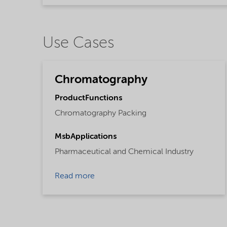
Use Cases
Chromatography
ProductFunctions
Chromatography Packing
MsbApplications
Pharmaceutical and Chemical Industry
Read more