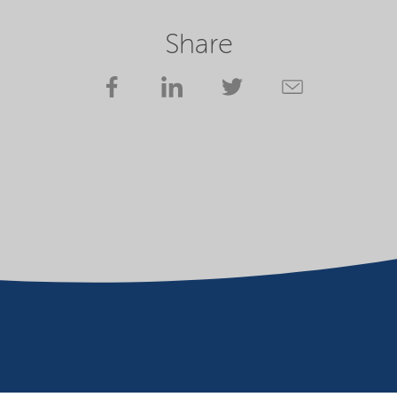
Share