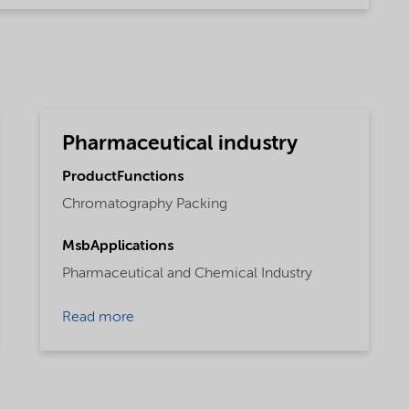
Pharmaceutical industry
ProductFunctions
Chromatography Packing
MsbApplications
Pharmaceutical and Chemical Industry
Read more