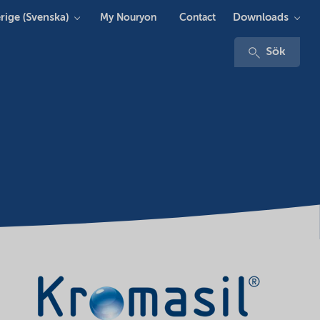
rige (Svenska)
Downloads
My Nouryon
Contact
Sök