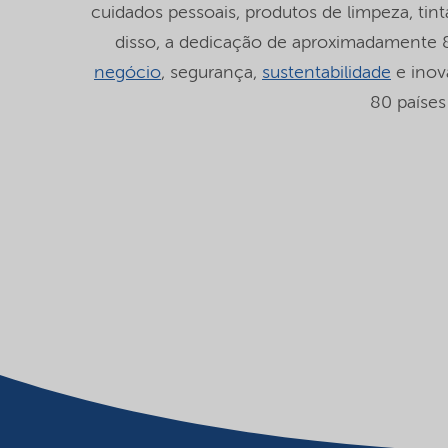
cuidados pessoais, produtos de limpeza, tin
disso, a dedicação de aproximadamente
negócio
, segurança,
sustentabilidade
e ino
80 países