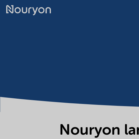
Nouryon lan