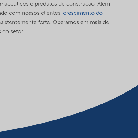
farmacêuticos e produtos de construção. Além
do com nossos clientes,
crescimento do
sistentemente forte. Operamos em mais de
 do setor.