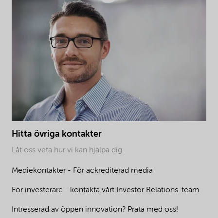
Hitta övriga kontakter
Låt oss veta hur vi kan hjälpa dig.
Mediekontakter - För ackrediterad media
För investerare - kontakta vårt Investor Relations-team
Intresserad av öppen innovation? Prata med oss!