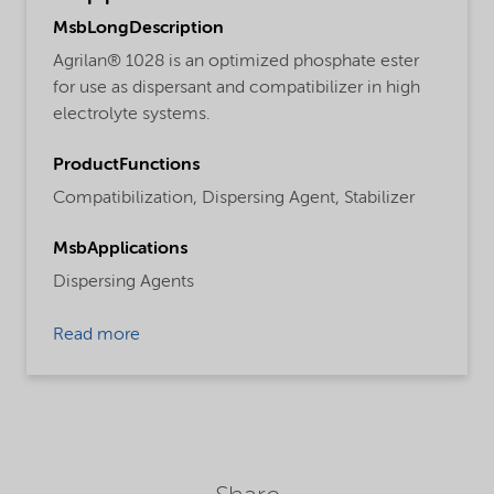
MsbLongDescription
Agrilan® 1028 is an optimized phosphate ester
for use as dispersant and compatibilizer in high
electrolyte systems.
ProductFunctions
Compatibilization,
Dispersing Agent,
Stabilizer
MsbApplications
Dispersing Agents
Read more