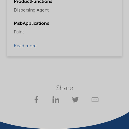
ProductFunctions
Dispersing Agent
MsbApplications
Paint
Read more
Share