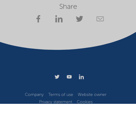
Share
Company
Terms of use
Website owner
Privacy statement
Cookies