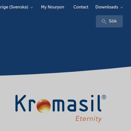
rige (Svenska)
Downloads
My Nouryon
Contact
Sök