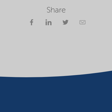
Share