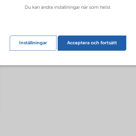
Du kan ändra inställningar när som helst.
Inställningar
Acceptera och fortsätt