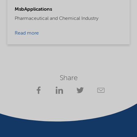
MsbApplications
Pharmaceutical and Chemical Industry
Read more
Share