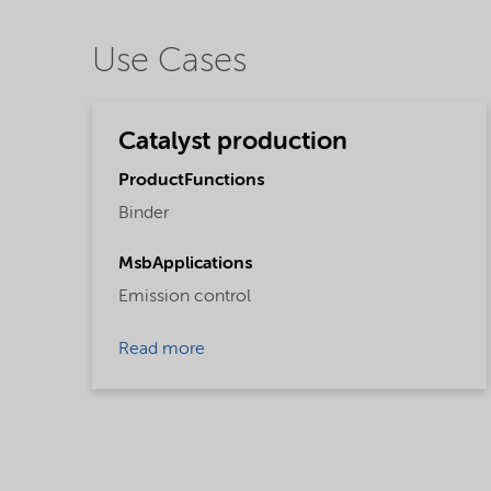
Use Cases
Catalyst production
ProductFunctions
Binder
MsbApplications
Emission control
Read more