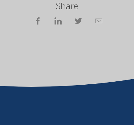
Share