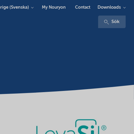
rige (Svenska)
Downloads
My Nouryon
Contact
Sök