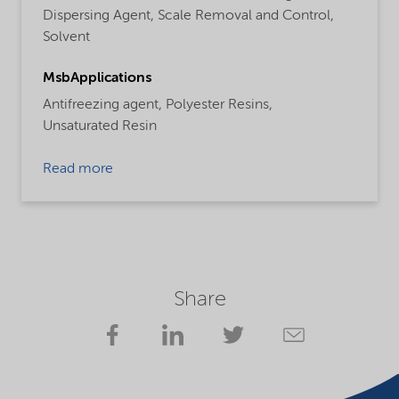
Dispersing Agent,
Scale Removal and Control,
Solvent
MsbApplications
Antifreezing agent,
Polyester Resins,
Unsaturated Resin
Read more
Share