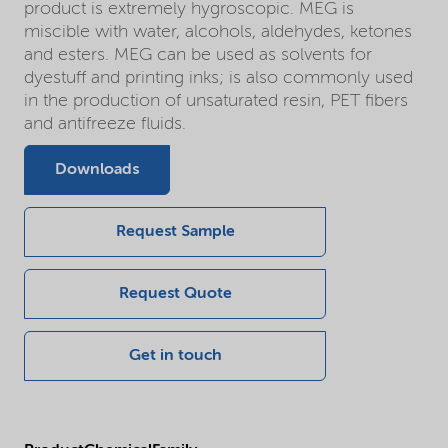
product is extremely hygroscopic. MEG is
miscible with water, alcohols, aldehydes, ketones
and esters. MEG can be used as solvents for
dyestuff and printing inks; is also commonly used
in the production of unsaturated resin, PET fibers
and antifreeze fluids.
Downloads
Request Sample
Request Quote
Get in touch