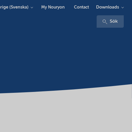
rige (Svenska)
Downloads
My Nouryon
Contact
Sök