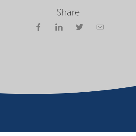
Share