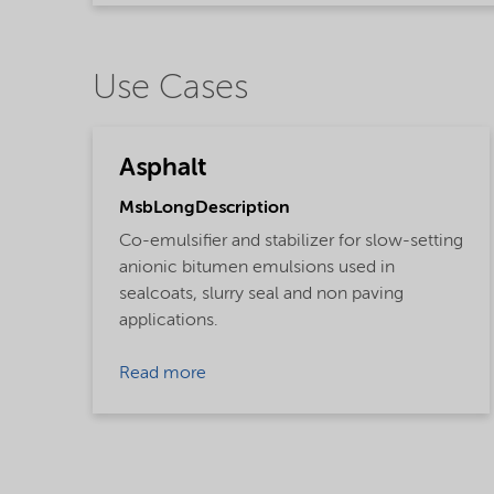
Use Cases
Asphalt
MsbLongDescription
Co-emulsifier and stabilizer for slow-setting
anionic bitumen emulsions used in
sealcoats, slurry seal and non paving
applications.
Read more