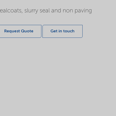
ealcoats, slurry seal and non paving
Request Quote
Get in touch