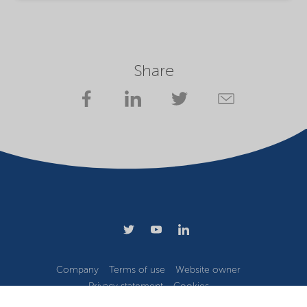
Share
Company
Terms of use
Website owner
Privacy statement
Cookies