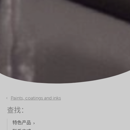
Paints, coatings and inks
查找：
特色产品