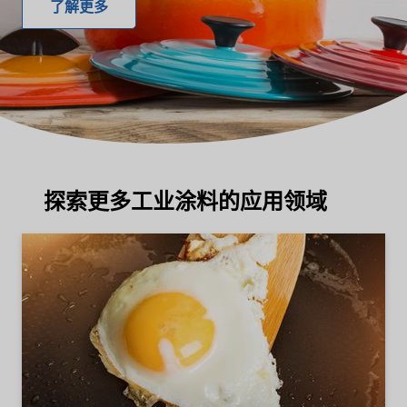
了解更多
探索更多工业涂料的应用领域