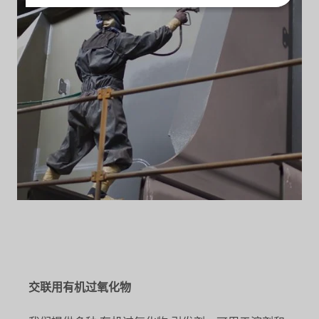
交联用有机过氧化物