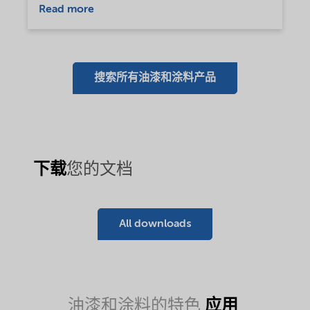
Read more
搜索所有油漆和涂料产品
下载
您的文档
All downloads
应用
油漆和涂料的特色