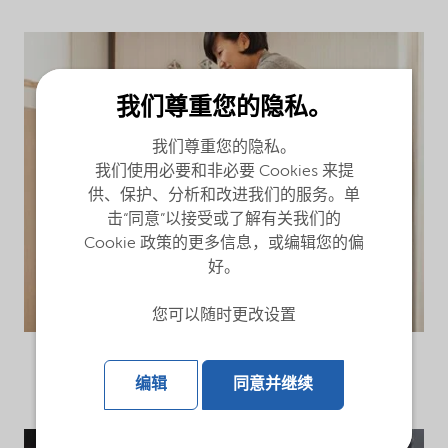
我们尊重您的隐私。
我们尊重您的隐私。
我们使用必要和非必要 Cookies 来提
供、保护、分析和改进我们的服务。单
击“同意”以接受或了解有关我们的
Cookie 政策的更多信息，或编辑您的偏
好。
您可以随时更改设置
编辑
同意并继续