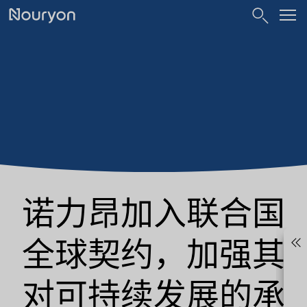
诺力昂加入联合国
全球契约，加强其
对可持续发展的承