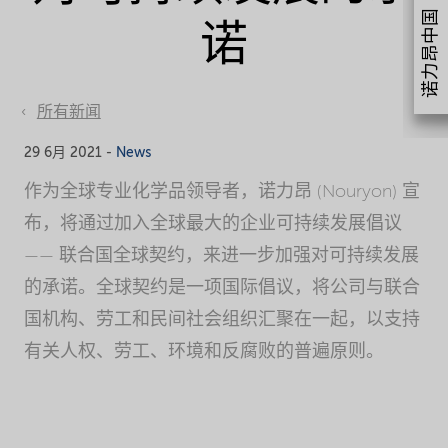
诺力昂中国
诺
所有新闻
29 6月 2021 -
News
作为全球专业化学品领导者，诺力昂 (Nouryon) 宣
布，将通过加入全球最大的企业可持续发展倡议
—— 联合国全球契约，来进一步加强对可持续发展
的承诺。全球契约是一项国际倡议，将公司与联合
国机构、劳工和民间社会组织汇聚在一起，以支持
有关人权、劳工、环境和反腐败的普遍原则。