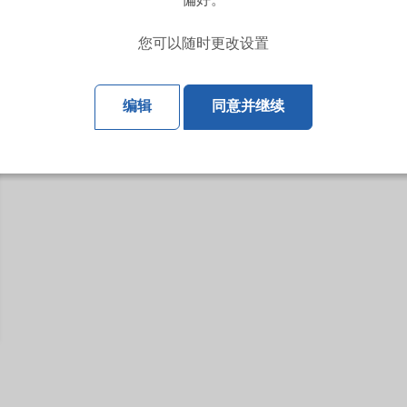
偏好。
您可以随时更改设置
编辑
同意并继续