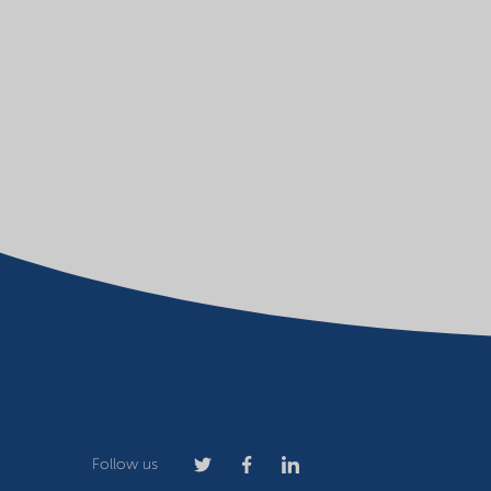
Follow us