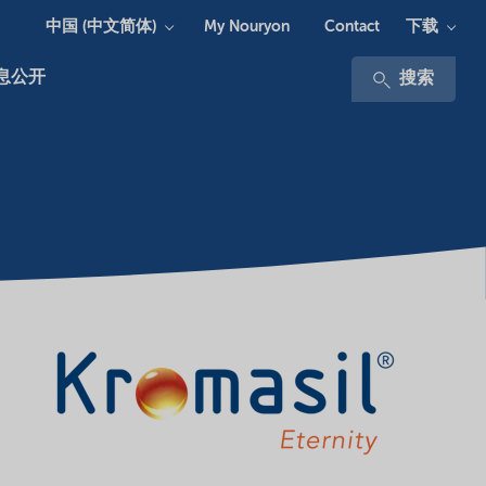
中国 (中文简体)
下载
My Nouryon
Contact
息公开
搜索