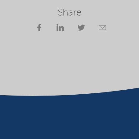
Share