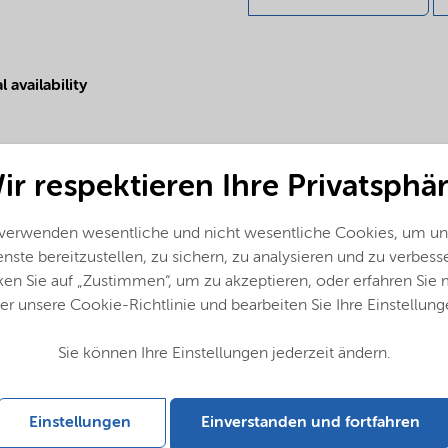
 availability
ir respektieren Ihre Privatsphär
 verwenden wesentliche und nicht wesentliche Cookies, um un
nste bereitzustellen, zu sichern, zu analysieren und zu verbess
ken Sie auf „Zustimmen“, um zu akzeptieren, oder erfahren Sie
er unsere Cookie-Richtlinie und bearbeiten Sie Ihre Einstellung
Sie können Ihre Einstellungen jederzeit ändern.
Einstellungen
Einverstanden und fortfahren