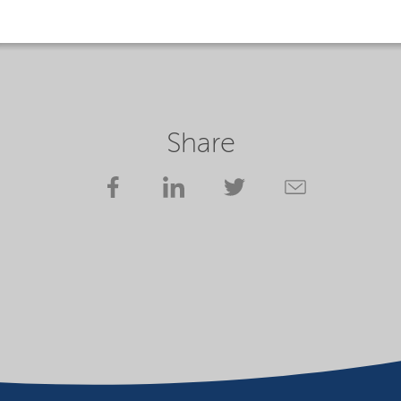
Share