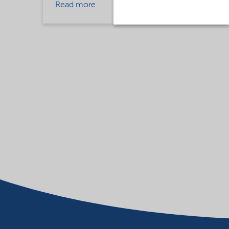
Read more