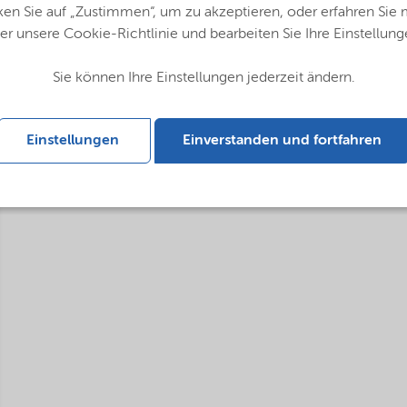
ken Sie auf „Zustimmen“, um zu akzeptieren, oder erfahren Sie
er unsere Cookie-Richtlinie und bearbeiten Sie Ihre Einstellung
Sie können Ihre Einstellungen jederzeit ändern.
Einstellungen
Einverstanden und fortfahren