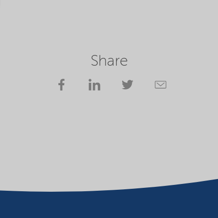
Share