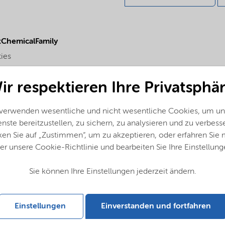
ChemicalFamily
ties
ir respektieren Ihre Privatsphär
 verwenden wesentliche und nicht wesentliche Cookies, um un
nste bereitzustellen, zu sichern, zu analysieren und zu verbess
ken Sie auf „Zustimmen“, um zu akzeptieren, oder erfahren Sie
er unsere Cookie-Richtlinie und bearbeiten Sie Ihre Einstellung
Sie können Ihre Einstellungen jederzeit ändern.
Einstellungen
Einverstanden und fortfahren