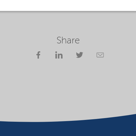
Share