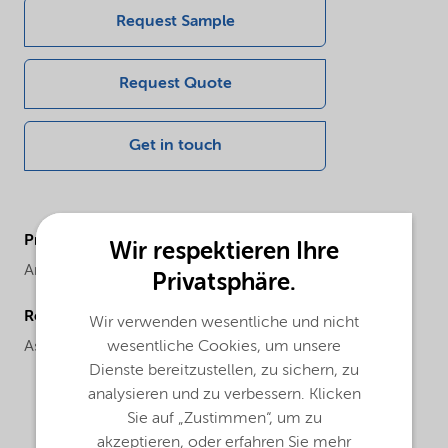
Request Sample
Request Quote
Get in touch
ProductBrand
Wir respektieren Ihre
Armeen®
Privatsphäre.
Regional availability
Wir verwenden wesentliche und nicht
wesentliche Cookies, um unsere
Asia
Dienste bereitzustellen, zu sichern, zu
analysieren und zu verbessern. Klicken
Sie auf „Zustimmen“, um zu
akzeptieren, oder erfahren Sie mehr