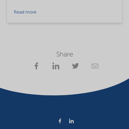
Read more
Share