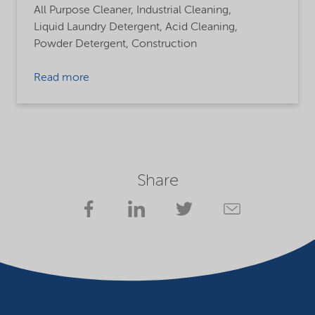
All Purpose Cleaner,
Industrial Cleaning,
Liquid Laundry Detergent,
Acid Cleaning,
Powder Detergent,
Construction
Read more
Share