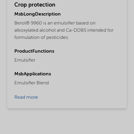
Crop protection
MsbLongDescription
Berol® 9960 is an emulsifier based on
alkoxylated alcohol and Ca-DDBS intended for
formulation of pesticides.
ProductFunctions
Emulsifier
MsbApplications
Emulsifier Blend
Read more