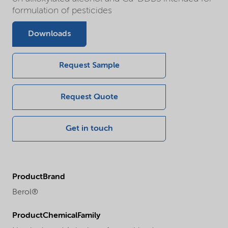
formulation of pesticides
Downloads
Request Sample
Request Quote
Get in touch
ProductBrand
Berol®
ProductChemicalFamily