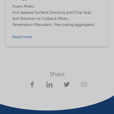
Foam Mixes,
Hot Applied Surface Dressing and Chip Seal,
Soft Bitumen or Cutback Mixes,
Penetration Macadam,
Precoating aggregates
Read more
Share