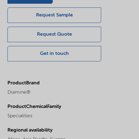
Request Sample
Request Quote
Get in touch
ProductBrand
Diamine®
ProductChemicalFamily
Specialities
Regional availability