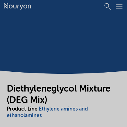
Diethyleneglycol Mixture
(DEG Mix)
Product Line
Ethylene amines and
ethanolamines