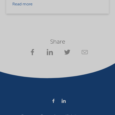
Read more
Share